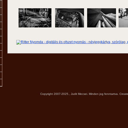
Copyright 2007-2025., Judit Mecsei. Minden jog fenntartva. Creat