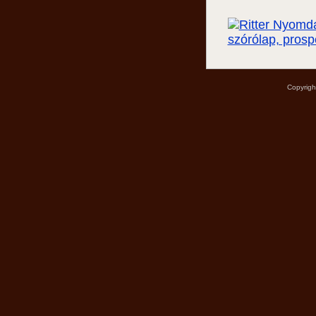
Copyrigh