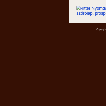
Copyrigh