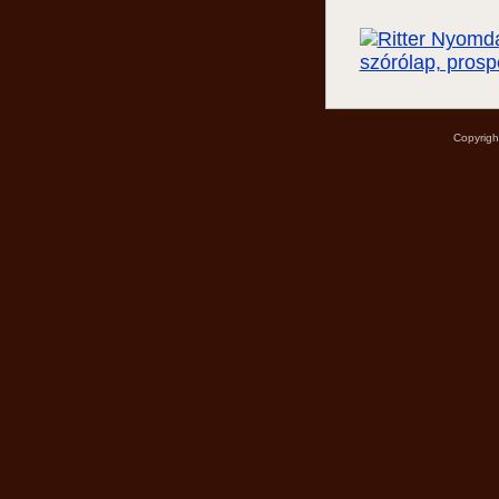
Copyrigh