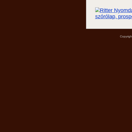
Copyrigh