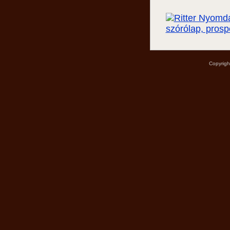
Copyrigh